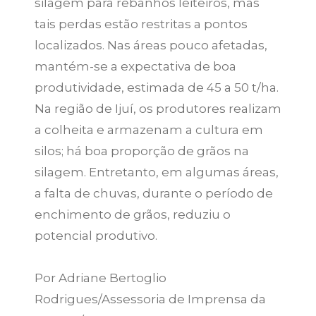
silagem para rebanhos leiteiros, mas
tais perdas estão restritas a pontos
localizados. Nas áreas pouco afetadas,
mantém-se a expectativa de boa
produtividade, estimada de 45 a 50 t/ha.
Na região de Ijuí, os produtores realizam
a colheita e armazenam a cultura em
silos; há boa proporção de grãos na
silagem. Entretanto, em algumas áreas,
a falta de chuvas, durante o período de
enchimento de grãos, reduziu o
potencial produtivo.
Por Adriane Bertoglio
Rodrigues/Assessoria de Imprensa da