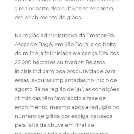
a maior parte dos cultivos se encontra
em enchimento de grãos.
Na região administrativa da Emater/RS-
Ascar de Bagé, em São Borja, a colheita
do milho já foi iniciada e alcança 10% dos
22.000 hectares cultivados. Relatos
iniciais indicam boa produtividade para
essas lavouras implantadas no início de
agosto. Já na região de Ijuí, as condições
climáticas têm favorecido a fase de
enchimento, mesmo após a redução no
número de grãos por espiga, causada
pela falta de chuva em final de