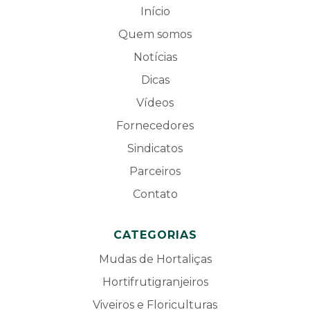
Início
Quem somos
Notícias
Dicas
Vídeos
Fornecedores
Sindicatos
Parceiros
Contato
CATEGORIAS
Mudas de Hortaliças
Hortifrutigranjeiros
Viveiros e Floriculturas