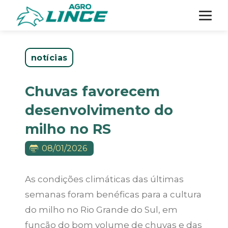
notícias
Chuvas favorecem
desenvolvimento do
milho no RS
08/01/2026
As condições climáticas das últimas
semanas foram benéficas para a cultura
do milho no Rio Grande do Sul, em
função do bom volume de chuvas e das