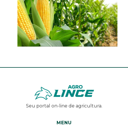
Seu portal on-line de agricultura.
MENU