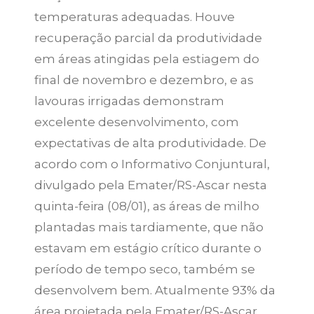
temperaturas adequadas. Houve
recuperação parcial da produtividade
em áreas atingidas pela estiagem do
final de novembro e dezembro, e as
lavouras irrigadas demonstram
excelente desenvolvimento, com
expectativas de alta produtividade. De
acordo com o Informativo Conjuntural,
divulgado pela Emater/RS-Ascar nesta
quinta-feira (08/01), as áreas de milho
plantadas mais tardiamente, que não
estavam em estágio crítico durante o
período de tempo seco, também se
desenvolvem bem. Atualmente 93% da
área projetada pela Emater/RS-Ascar