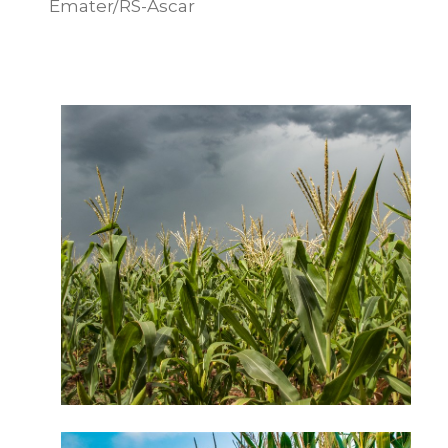
Emater/RS-Ascar