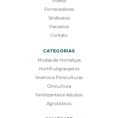
Vídeos
Fornecedores
Sindicatos
Parceiros
Contato
CATEGORIAS
Mudas de Hortaliças
Hortifrutigranjeiros
Viveiros e Floriculturas
Citricultura
Fertilizantes e Adubos
Agrotóxicos