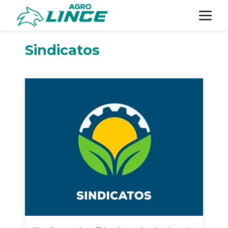
Sindicatos