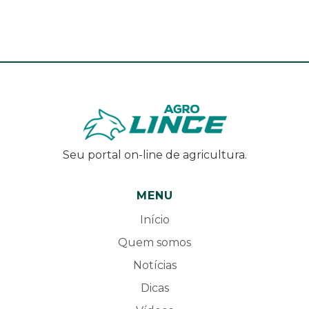
Seu portal on-line de agricultura.
MENU
Início
Quem somos
Notícias
Dicas