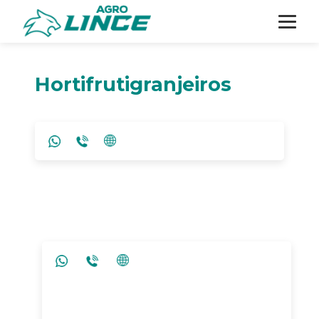
Hortifrutigranjeiros