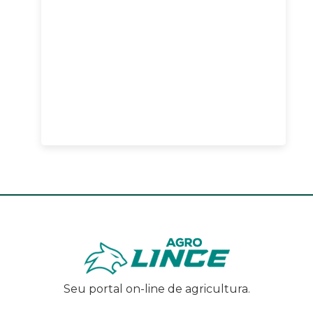
Seu portal on-line de agricultura.