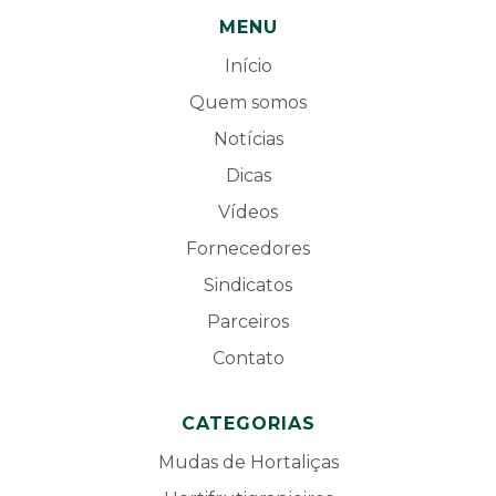
MENU
Início
Quem somos
Notícias
Dicas
Vídeos
Fornecedores
Sindicatos
Parceiros
Contato
CATEGORIAS
Mudas de Hortaliças