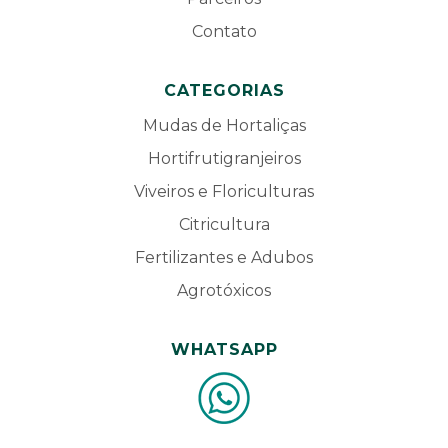
Contato
CATEGORIAS
Mudas de Hortaliças
Hortifrutigranjeiros
Viveiros e Floriculturas
Citricultura
Fertilizantes e Adubos
Agrotóxicos
WHATSAPP