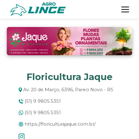
Floricultura Jaque
Av. 20 de Março, 6396, Pareci Novo - RS
(51) 9 9805.5351
(51) 9 9805.5351
https://floriculturajaque.com.br/