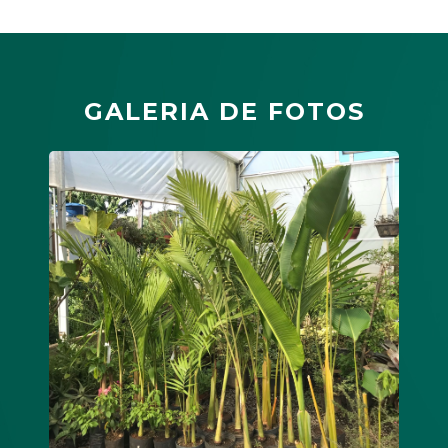
GALERIA DE FOTOS