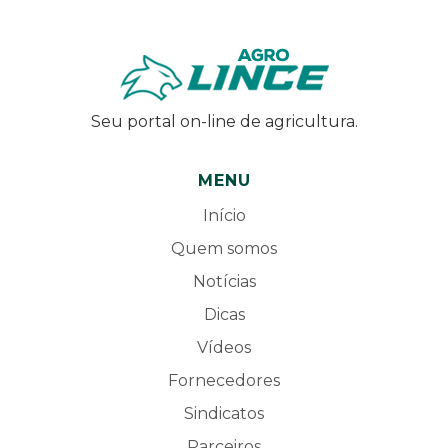
Seu portal on-line de agricultura.
MENU
Início
Quem somos
Notícias
Dicas
Vídeos
Fornecedores
Sindicatos
Parceiros