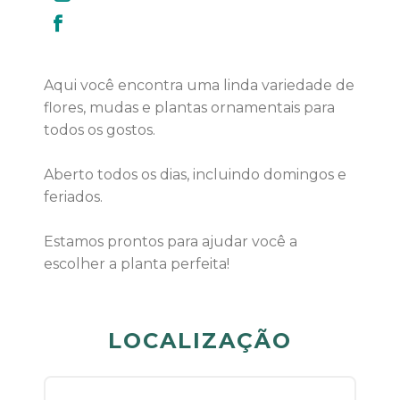
Aqui você encontra uma linda variedade de
flores, mudas e plantas ornamentais para
todos os gostos.
Aberto todos os dias, incluindo domingos e
feriados.
Estamos prontos para ajudar você a
escolher a planta perfeita!
LOCALIZAÇÃO