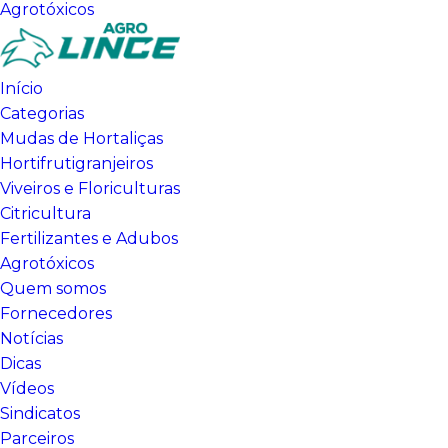
Agrotóxicos
Início
Categorias
Mudas de Hortaliças
Hortifrutigranjeiros
Viveiros e Floriculturas
Citricultura
Fertilizantes e Adubos
Agrotóxicos
Quem somos
Fornecedores
Notícias
Dicas
Vídeos
Sindicatos
Parceiros