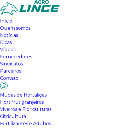
Início
Quem somos
Notícias
Dicas
Vídeos
Fornecedores
Sindicatos
Parceiros
Contato
Mudas de Hortaliças
Hortifrutigranjeiros
Viveiros e Floriculturas
Citricultura
Fertilizantes e Adubos