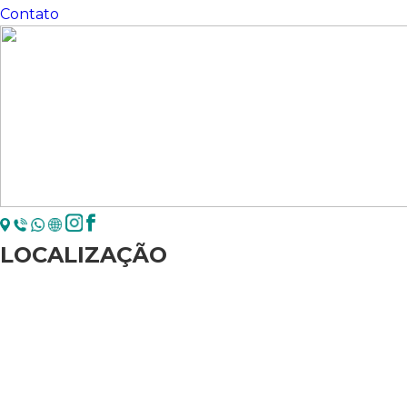
Contato
LOCALIZAÇÃO